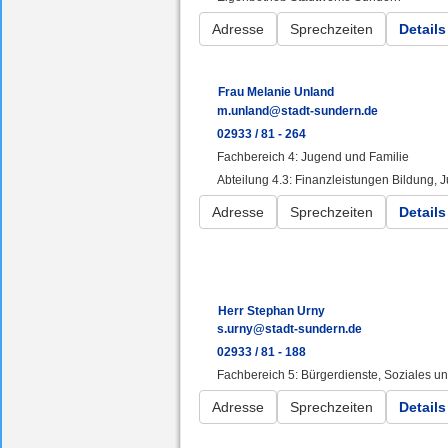
Adresse
Sprechzeiten
Details
Frau Melanie Unland
m.unland@stadt-sundern.de
02933 / 81 - 264
Fachbereich 4: Jugend und Familie
Abteilung 4.3: Finanzleistungen Bildung, 
Adresse
Sprechzeiten
Details
Herr Stephan Urny
s.urny@stadt-sundern.de
02933 / 81 - 188
Fachbereich 5: Bürgerdienste, Soziales 
Adresse
Sprechzeiten
Details