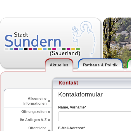
Aktuelles
Rathaus & Politik
Kontakt
Kontaktformular
Allgemeine
Informationen
Name, Vorname
*
Öffnungszeiten
Ihr Anliegen A-Z
Öffentliche
E-Mail-Adresse
*