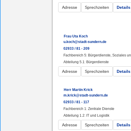
Adresse
Sprechzeiten
Details
Frau Uta Koch
u.koch@stadt-sundern.de
02933 / 81 - 209
Fachbereich 5: Bürgerdienste, Soziales 
Abteilung 5.1: Bürgerdienste
Adresse
Sprechzeiten
Details
Herr Martin Krick
m.krick@stadt-sundern.de
02933 / 81 - 117
Fachbereich 1: Zentrale Dienste
Abteilung 1.2: IT und Logistik
Adresse
Sprechzeiten
Details