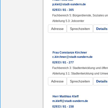
p.kiel@stadt-sundern.de
02933 / 81 - 305
Fachbereich 5: Bürgerdienste, Soziales 
Abteilung 5.3: Jobcenter
Adresse
Sprechzeiten
Details
Frau Constanze Kirchner
c.kirchner@stadt-sundern.de
02933 / 81 - 277
Fachbereich 3: Stadtentwicklung und öffentl
Abteilung 3.1: Stadtentwicklung und Umwe
Adresse
Sprechzeiten
Details
Herr Matthias Kleff
m.kleff@stadt-sundern.de
02933 / 81 - 158