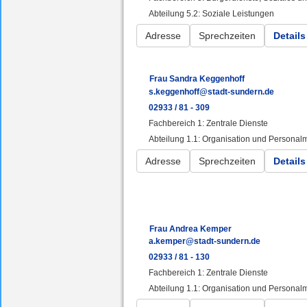
Abteilung 5.2: Soziale Leistungen
Adresse
Sprechzeiten
Details
Frau Sandra Keggenhoff
s.keggenhoff@stadt-sundern.de
02933 / 81 - 309
Fachbereich 1: Zentrale Dienste
Abteilung 1.1: Organisation und Persona
Adresse
Sprechzeiten
Details
Frau Andrea Kemper
a.kemper@stadt-sundern.de
02933 / 81 - 130
Fachbereich 1: Zentrale Dienste
Abteilung 1.1: Organisation und Persona