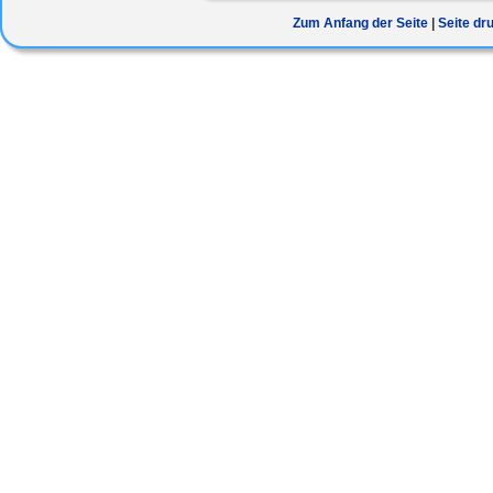
Zum Anfang der Seite
Seite dr