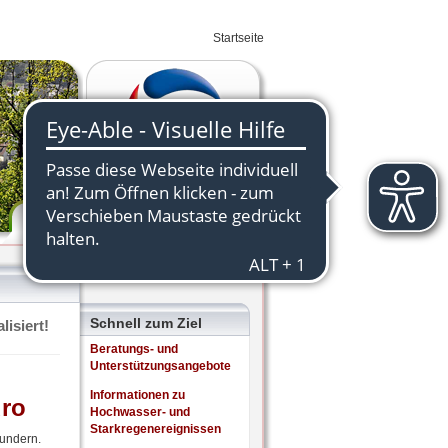
Startseite
Wirtschaft
Schnell zum Ziel
lisiert!
Beratungs- und
Unterstützungsangebote
Informationen zu
ro
Hochwasser- und
Starkregenereignissen
Sundern.