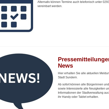
Alternativ können Termine auch telefonisch unter 029
vereinbart werden.
Pressemitteilunge
News
Hier erhalten Sie alle aktuellen Meldu
Stadt Sundern.
Ab sofort können alle Bürgerinnen und
sowie Interessierte alle Neuigkeiten u
Informationen der Stadtverwaltung auch
ihr Handy oder Tablet erhalten.