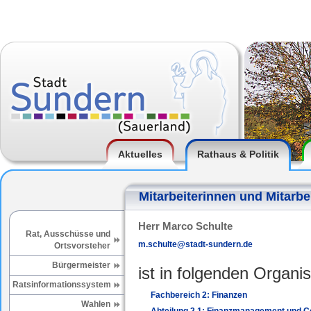
Aktuelles
Rathaus & Politik
Mitarbeiterinnen und Mitarbe
Herr Marco Schulte
Rat, Ausschüsse und
m.schulte@stadt-sundern.de
Ortsvorsteher
Bürgermeister
ist in folgenden Organis
Ratsinformationssystem
Fachbereich 2: Finanzen
Wahlen