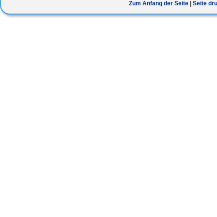
Zum Anfang der Seite
Seite dr