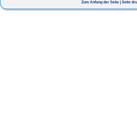
Zum Anfang der Seite
Seite dr