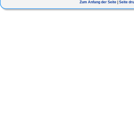
Zum Anfang der Seite
Seite dr