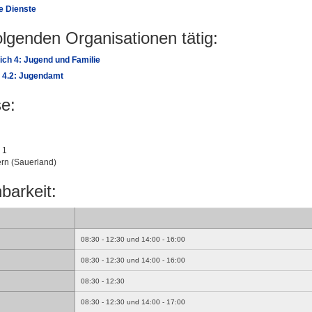
e Dienste
folgenden Organisationen tätig:
ch 4: Jugend und Familie
 4.2: Jugendamt
e:
 1
rn (Sauerland)
barkeit:
08:30 - 12:30 und 14:00 - 16:00
08:30 - 12:30 und 14:00 - 16:00
08:30 - 12:30
08:30 - 12:30 und 14:00 - 17:00