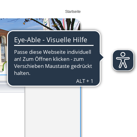
Startseite
Wirtschaft