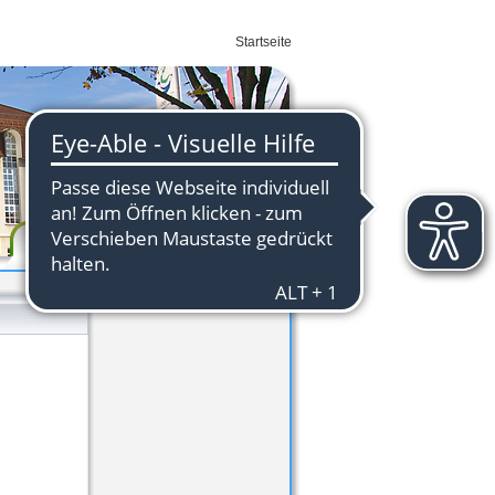
Startseite
Wirtschaft