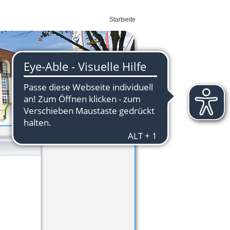
Startseite
Wirtschaft