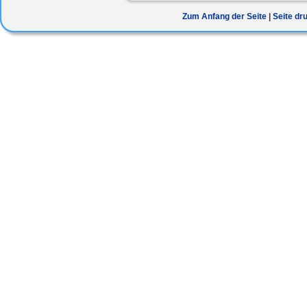
Zum Anfang der Seite
Seite dr