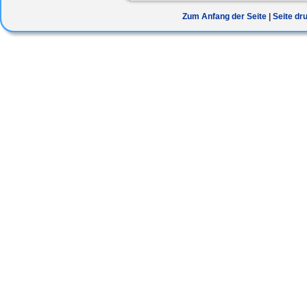
Zum Anfang der Seite
Seite dr