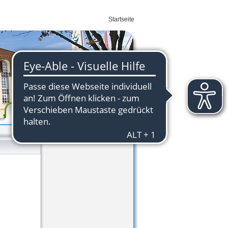
Startseite
Wirtschaft