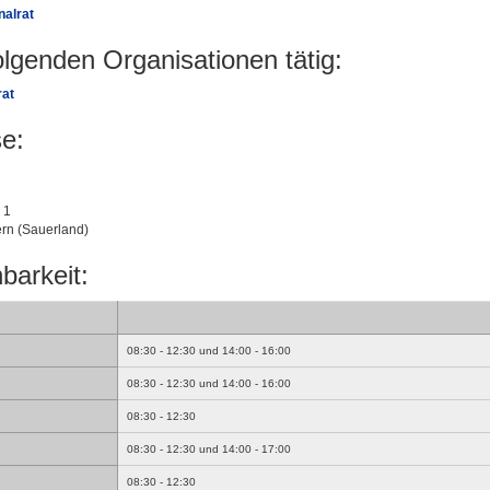
nalrat
folgenden Organisationen tätig:
rat
e:
 1
rn (Sauerland)
barkeit:
08:30 - 12:30 und 14:00 - 16:00
08:30 - 12:30 und 14:00 - 16:00
08:30 - 12:30
08:30 - 12:30 und 14:00 - 17:00
08:30 - 12:30