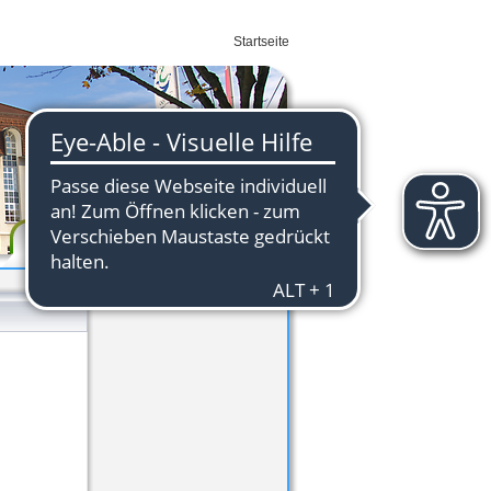
Startseite
Wirtschaft