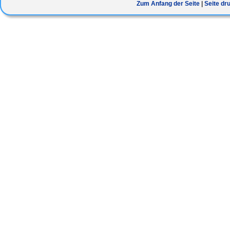
Zum Anfang der Seite
Seite dr