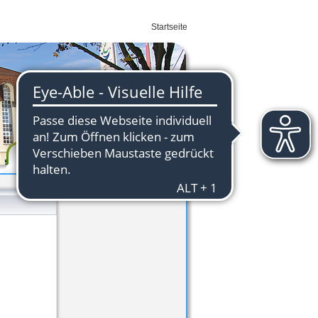
Startseite
Wirtschaft