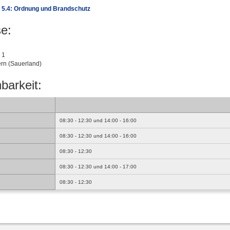
 5.4: Ordnung und Brandschutz
e:
 1
rn (Sauerland)
barkeit:
08:30 - 12:30 und 14:00 - 16:00
08:30 - 12:30 und 14:00 - 16:00
08:30 - 12:30
08:30 - 12:30 und 14:00 - 17:00
08:30 - 12:30