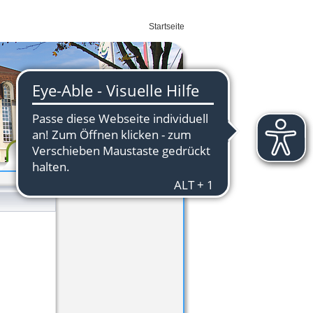
Startseite
Wirtschaft