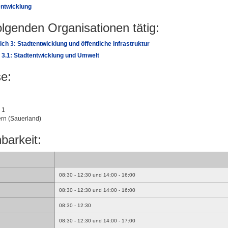
entwicklung
folgenden Organisationen tätig:
ch 3: Stadtentwicklung und öffentliche Infrastruktur
 3.1: Stadtentwicklung und Umwelt
e:
 1
rn (Sauerland)
barkeit:
08:30 - 12:30 und 14:00 - 16:00
08:30 - 12:30 und 14:00 - 16:00
08:30 - 12:30
08:30 - 12:30 und 14:00 - 17:00