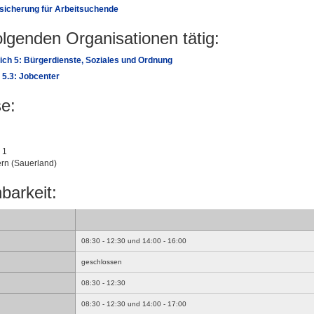
sicherung für Arbeitsuchende
folgenden Organisationen tätig:
ch 5: Bürgerdienste, Soziales und Ordnung
 5.3: Jobcenter
e:
 1
rn (Sauerland)
barkeit:
08:30 - 12:30 und 14:00 - 16:00
geschlossen
08:30 - 12:30
08:30 - 12:30 und 14:00 - 17:00