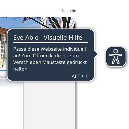
Startseite
Wirtschaft