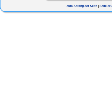
Zum Anfang der Seite
Seite dr