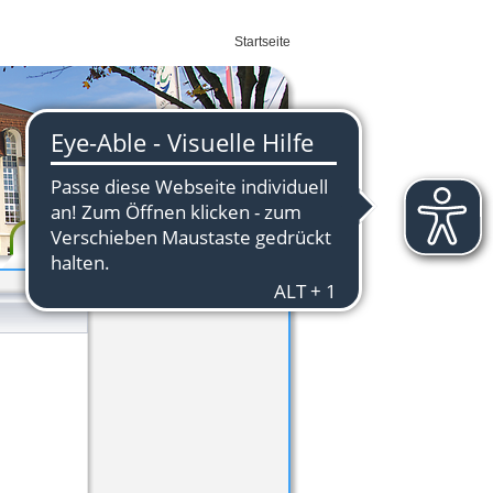
Startseite
Wirtschaft