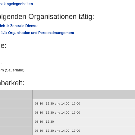
nalangelegenheiten
folgenden Organisationen tätig:
ch 1: Zentrale Dienste
g 1.1: Organisation und Personalmangement
e:
 1
rn (Sauerland)
barkeit:
08:30 - 12:30 und 14:00 - 16:00
08:30 - 12:30 und 14:00 - 16:00
08:30 - 12:30
08:30 - 12:30 und 14:00 - 17:00