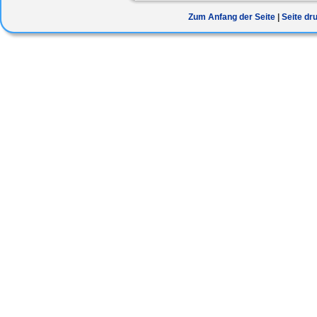
Zum Anfang der Seite
Seite dr